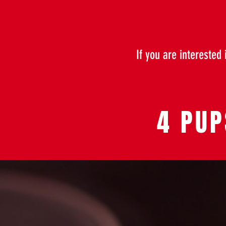
If you are interested
4 PUP