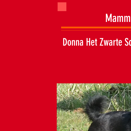
Mamm
Donna Het Zwarte Sc