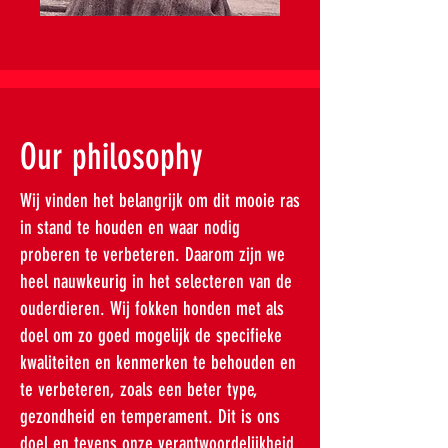
Our philosophy
Wij vinden het belangrijk om dit mooie ras
in stand te houden en waar nodig
proberen te verbeteren. Daarom zijn we
heel nauwkeurig in het selecteren van de
ouderdieren. Wij fokken honden met als
doel om zo goed mogelijk de specifieke
kwaliteiten en kenmerken te behouden en
te verbeteren, zoals een beter type,
gezondheid en temperament. Dit is ons
doel en tevens onze verantwoordelijkheid