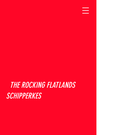
THE ROCKING FLATLANDS
SCHIPPERKES