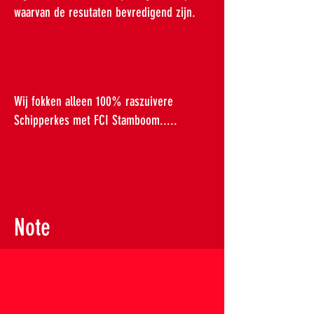
waarvan de resutaten bevredigend zijn.
Wij fokken alleen 100% raszuivere
Schipperkes met FCI Stamboom.....
Note