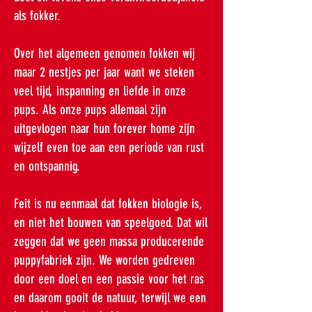
als fokker.
Over het algemeen genomen fokken wij
maar 2 nestjes per jaar want we steken
veel tijd, inspanning en liefde in onze
pups. Als onze pups allemaal zijn
uitgevlogen naar hun forever home zijn
wijzelf even toe aan een periode van rust
en ontspannig.
Feit is nu eenmaal dat fokken biologie is,
en niet het bouwen van speelgoed. Dat wil
zeggen dat we geen massa producerende
puppyfabriek zijn. We worden gedreven
door een doel en een passie voor het ras
en daarom gooit de natuur, terwijl we een