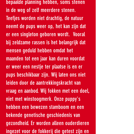
bepaalde planning hebben, soms stenen
in de weg of zelf meerdere stenen.
Teefjes worden niet drachtig, de natuur
neemt de pups weer op, het kan zijn dat
er een singleton geboren wordt. Vooral
bij zeldzame rassen is het belangrijk dat
mensen geduld hebben omdat het
maanden tot een jaar kan duren voordat
er weer een nestje ter plaatse is en er
pups beschikbaar zijn. Wij laten ons niet
leiden door de aantrekkingskracht van
vraag en aanbod. Wij fokken met een doel,
niet met winstoogmerk. Onze puppy's
hebben een bewezen stamboom en een
bekende genetische geschiedenis van
gezondheid. Er worden alleen ouderdieren
ingezet voor de fokkerij die getest zijn en