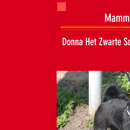
Mamm
Donna Het Zwarte Sc