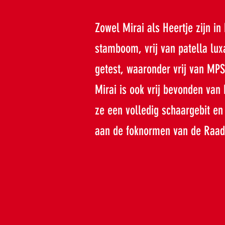
Zowel Mirai als Heertje zijn in
stamboom, vrij van patella l
getest, waaronder vrij van MP
Mirai is ook vrij bevonden van
ze een volledig schaargebit en
aan de foknormen van de Raad