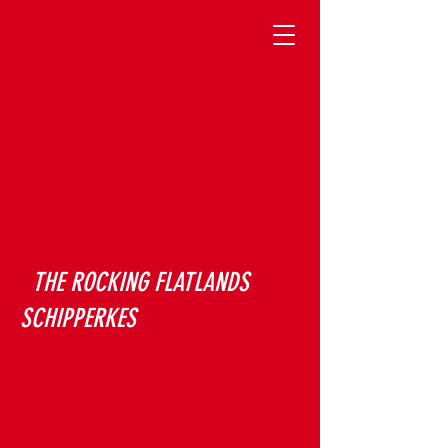
THE ROCKING FLATLANDS
SCHIPPERKES