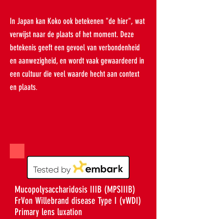
In Japan kan Koko ook betekenen "de hier", wat
verwijst naar de plaats of het moment. Deze
betekenis geeft een gevoel van verbondenheid
en aanwezigheid, en wordt vaak gewaardeerd in
een cultuur die veel waarde hecht aan context
en plaats
.
Mucopolysaccharidosis IIIB (MPSIIIB)
Fr
Von Willebrand disease Type I (vWDI)
Primary lens luxation