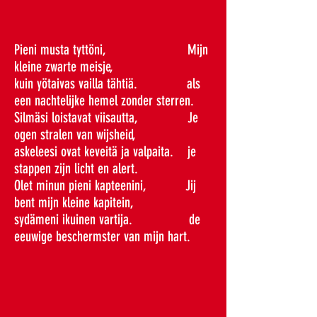
Pieni musta tyttöni, Mijn
kleine zwarte meisje,
kuin yötaivas vailla tähtiä. als
een nachtelijke hemel zonder sterren.
Silmäsi loistavat viisautta, Je
ogen stralen van wijsheid,
askeleesi ovat keveitä ja valpaita. je
stappen zijn licht en alert.
Olet minun pieni kapteenini, Jij
bent mijn kleine kapitein,
sydämeni ikuinen vartija. de
eeuwige beschermster van mijn hart.